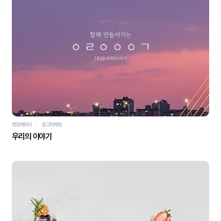
자세히 보기
바로가기
랜딩페이지
광고마케팅
우리의 이야기