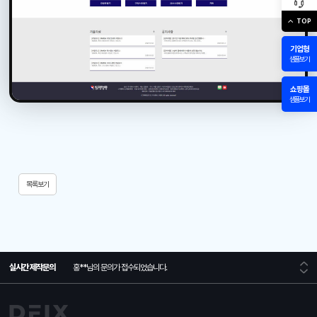
TOP
기업형
샘플보기
쇼핑몰
샘플보기
목록보기
홍**
님의 문의가 접수되었습니다.
실시간 제작문의
홍**
님의 문의가 접수되었습니다.
홍**
님의 문의가 접수되었습니다.