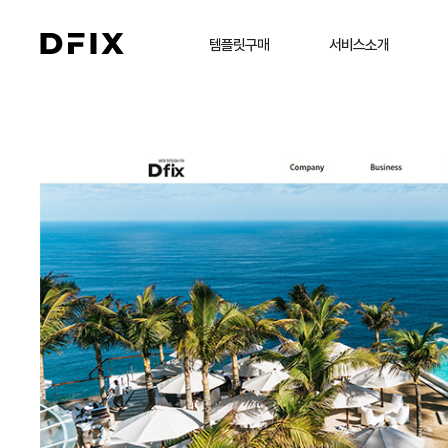
템플릿구매
서비스소개