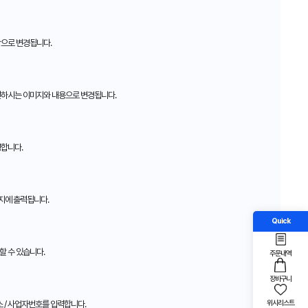
으로 변경됩니다.
원하시는 이미지와 내용으로 변경됩니다.
경합니다.
지에 출력됩니다.
Quick
할 수 있습니다.
주문내역
장바구니
위시리스트
주소 / 사업자번호를 입력합니다.