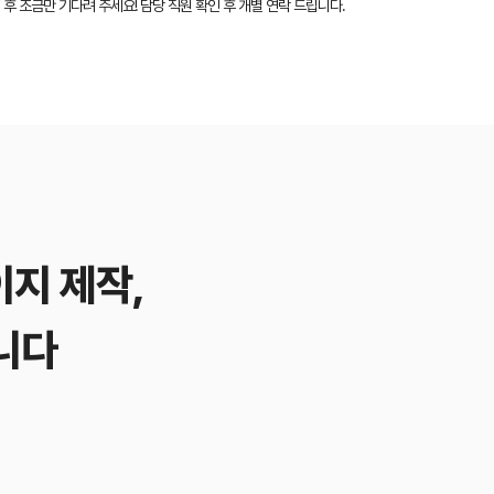
 후 조금만 기다려 주세요! 담당 직원 확인 후 개별 연락 드립니다.
이지 제작,
니다