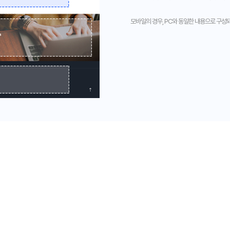
모바일의 경우, PC와 동일한 내용으로 구성