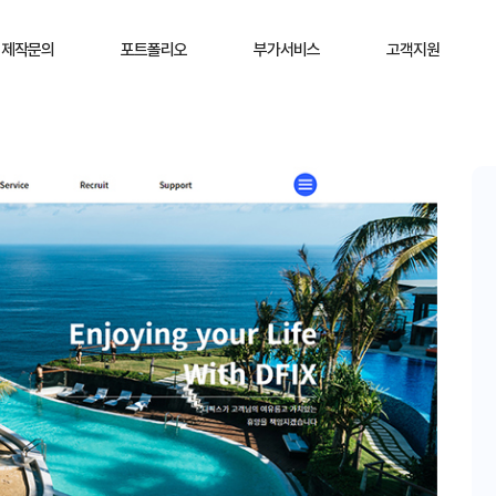
제작문의
포트폴리오
부가서비스
고객지원