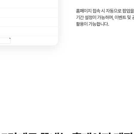
홈페이지 접속 시 자동으로 팝업을
기간 설정이 가능하며, 이벤트 및 
활용이 가능합니다.