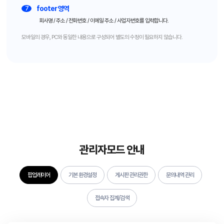
footer 영역
7
회사명 / 주소 / 전화번호 / 이메일 주소 / 사업자번호를 입력합니다.
모바일의 경우, PC와 동일한 내용으로 구성되어 별도의 수정이 필요하지 않습니다.
관리자모드 안내
팝업레이어
기본 환경설정
게시판 관리권한
문의내역 관리
접속자 집계/검색