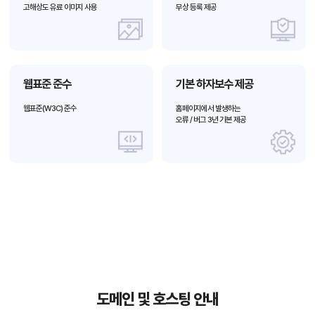
고해상도 유료 이미지 사용
무상 등록 제공
웹표준 준수
기본 하자보수 제공
웹표준(W3C) 준수
홈페이지에서 발생하는
오류 / 버그 3년 기본 제공
도메인 및 호스팅 안내