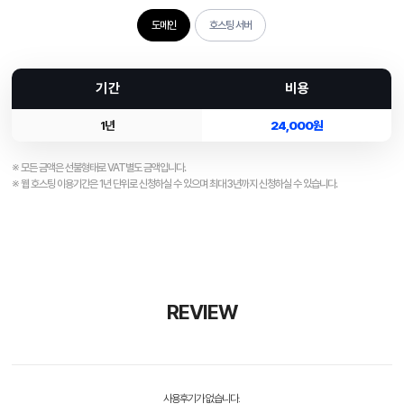
도메인
호스팅 서버
기 간
비 용
1년
24,000원
※ 모든 금액은 선불형태로 VAT별도 금액입니다.
※ 웹 호스팅 이용기간은 1년 단위로 신청하실 수 있으며 최대 3년까지 신청하실 수 있습니다.
REVIEW
사용후기가 없습니다.