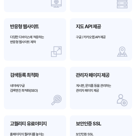
반응형 웹사이트
지도 API 제공
다양한 디바이스에 적응하는
구글 / 카카오맵 API 제공
반응형 웹사이트 제작
검색등록 최적화
관리자 페이지 제공
네이버/구글
게시판, 문의폼 등을 관리하는
검색엔진 최적화(SEO)
관리자 페이지 제공
고퀄리티 유료이미지
보안인증 SSL
홈페이지의 퀄리티를 높이는
보안인증 SSL