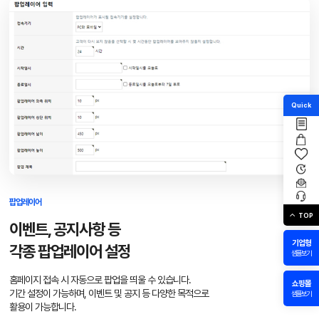
Quick
팝업레이어
TOP
이벤트, 공지사항 등
기업형
각종 팝업레이어 설정
샘플보기
홈페이지 접속 시 자동으로 팝업을 띄울 수 있습니다.
쇼핑몰
기간 설정이 가능하며, 이벤트 및 공지 등 다양한 목적으로
샘플보기
활용이 가능합니다.