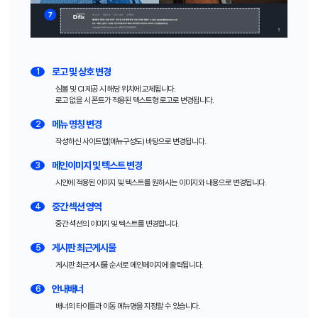
로고 및 상호 변경
1
심볼 및 CI 제공 시 해당 위치에 교체됩니다.
로고 없을 시 폰트가 적용된 텍스트형 로고로 변경됩니다.
메뉴 명칭 변경
2
작성하신 사이트맵(메뉴구성도) 바탕으로 변경됩니다.
메인이미지 및 텍스트 변경
3
시안에 적용된 이미지 및 텍스트를 원하시는 이미지와 내용으로 변경됩니다.
중간 섹션 영역
4
중간 섹션의 이미지 및 텍스트를 변경합니다.
게시판 최근게시물
5
게시판 최근게시물 순서로 메인페이지에 출력됩니다.
안내배너
6
배너의 타이틀과 이동 메뉴명을 지정할 수 있습니다.