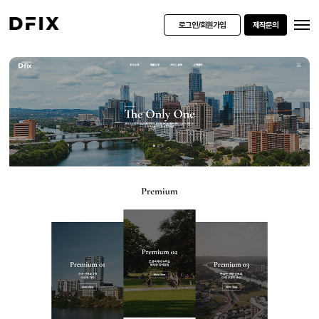
로그인/회원가입
제작문의