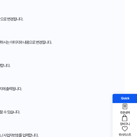
으로 변경됩니다.
원하시는 이미지와 내용으로 변경됩니다.
경합니다.
지에 출력됩니다.
Quick
할 수 있습니다.
주문내역
장바구니
위시리스트
주소 / 사업자번호를 입력합니다.