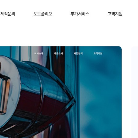
제작문의
포트폴리오
부가서비스
고객지원