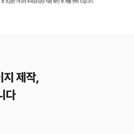
 후 조금만 기다려 주세요! 담당 직원 확인 후 개별 연락 드립니다.
이지 제작,
니다