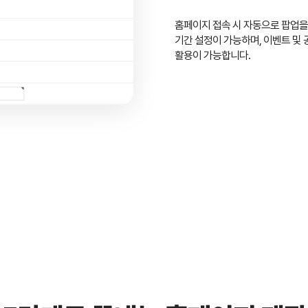
홈페이지 접속 시 자동으로 팝업을
기간 설정이 가능하며, 이벤트 및 
활용이 가능합니다.