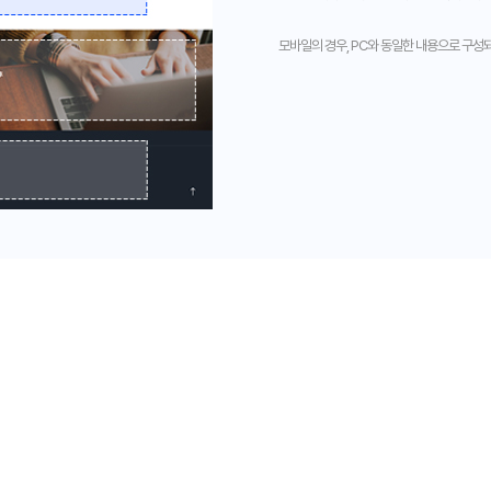
모바일의 경우, PC와 동일한 내용으로 구성