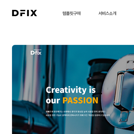
템플릿구매
서비스소개